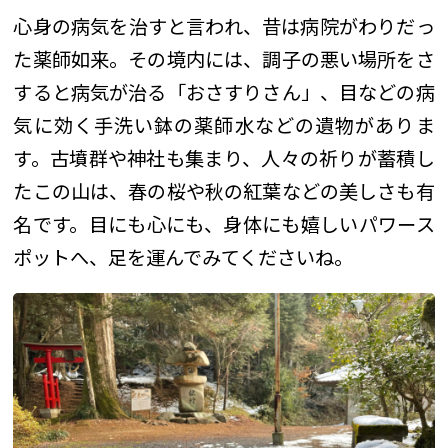
心身の病気を治すと言われ、昔は病院がわりだっ
た薬師如来。その境内には、調子の悪い場所をさ
すると病気が治る「おさすりさん」、目などの病
気に効く手洗い鉢の薬師水などの遺物がありま
す。古墳群や神社も集まり、人々の祈りが蓄積し
たこの山は、春の桜や秋の紅葉などの美しさも有
名です。目にも心にも、身体にも嬉しいパワース
ポットへ、足を運んでみてくださいね。