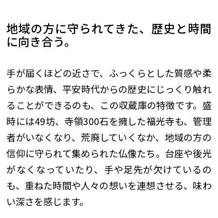
地域の方に守られてきた、歴史と時間
に向き合う。
手が届くほどの近さで、ふっくらとした質感や柔
らかな表情、平安時代からの歴史にじっくり触れ
ることができるのも、この収蔵庫の特徴です。盛
時には49坊、寺領300石を擁した福光寺も、管理
者がいなくなり、荒廃していくなか、地域の方の
信仰に守られて集められた仏像たち。台座や後光
がなくなっていたり、手や足先が欠けているの
も、重ねた時間や人々の想いを連想させる、味わ
い深さを感じます。