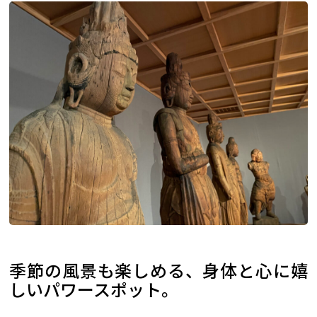
季節の風景も楽しめる、身体と心に嬉
しいパワースポット。