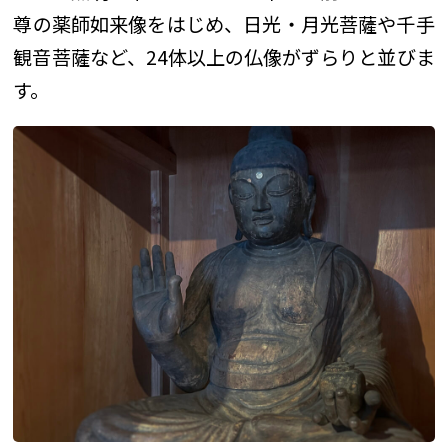
尊の薬師如来像をはじめ、日光・月光菩薩や千手
観音菩薩など、24体以上の仏像がずらりと並びま
す。