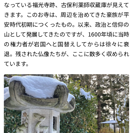
なっている福光寺跡、古保利薬師収蔵庫が見えて
きます。このお寺は、周辺を治めてきた豪族が平
安時代初期につくったもの。以来、政治と信仰の
山として発展してきたのですが、1600年頃に当時
の権力者が岩国へと国替えしてからは徐々に衰
退。残された仏像たちが、ここに数多く収められ
ています。