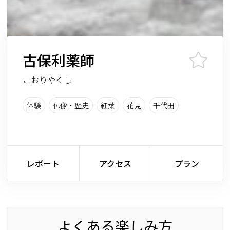
古保利薬師
こおりやくし
体験
仏像・歴史
紅葉
花見
千代田
レポート
アクセス
プラン
よくある楽しみ方