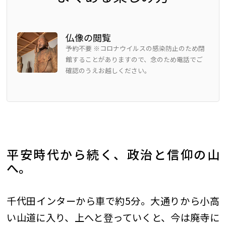
仏像の閲覧
予約不要 ※コロナウイルスの感染防止のため閉
館することがありますので、念のため電話でご
確認のうえお越しください。
平安時代から続く、政治と信仰の山
へ。
千代田インターから車で約5分。大通りから小高
い山道に入り、上へと登っていくと、今は廃寺に