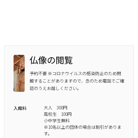
仏像の閲覧
予約不要 ※コロナウイルスの感染防止のため閉
館することがありますので、念のため電話でご確
認のうえお越しください。
大人 300円
入館料
高校生 100円
小中学生無料
※10名以上の団体の場合は割引がありま
す。