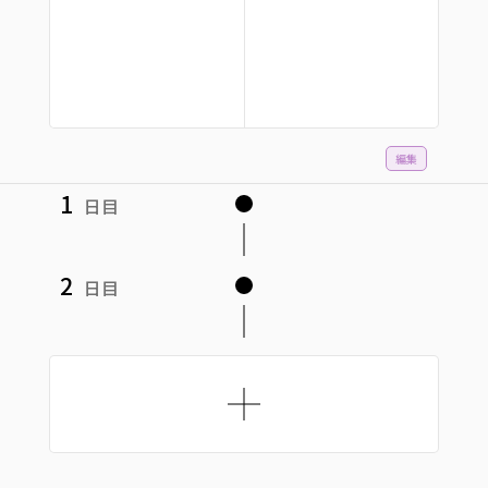
編集
1
日目
2
日目