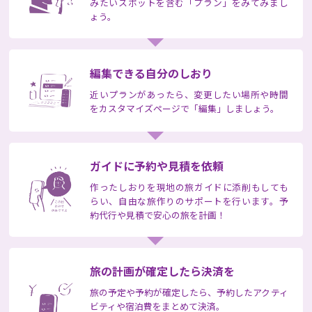
みたいスポットを含む「プラン」をみてみまし
ょう。
編集できる
自分のしおり
近いプランがあったら、変更したい場所や時間
をカスタマイズページで「編集」しましょう。
ガイドに
予約や見積を依頼
作ったしおりを現地の旅ガイドに添削もしても
らい、自由な旅作りのサポートを行います。予
約代行や見積で安心の旅を計画！
旅の計画が
確定したら決済を
旅の予定や予約が確定したら、予約したアクティ
ビティや宿泊費をまとめて決済。