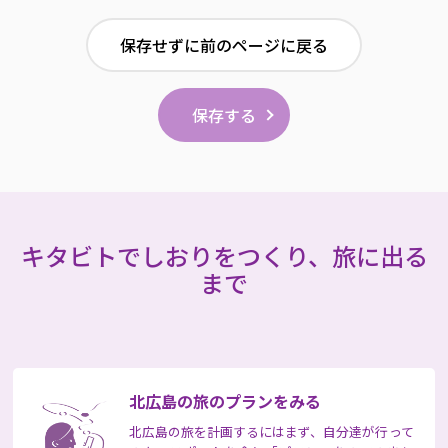
保存せずに前のページに戻る
保存する
キタビトでしおりをつくり、旅に出る
まで
北広島の旅の
プランをみる
北広島の旅を計画するにはまず、自分達が行って