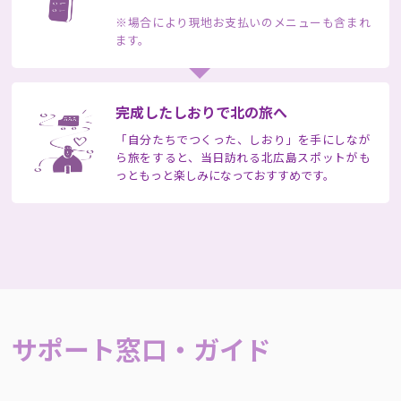
※場合により現地お支払いのメニューも含まれ
ます。
完成したしおりで
北の旅へ
「自分たちでつくった、しおり」を手にしなが
ら旅をすると、当日訪れる北広島スポットがも
っともっと楽しみになっておすすめです。
サポート窓口・ガイド