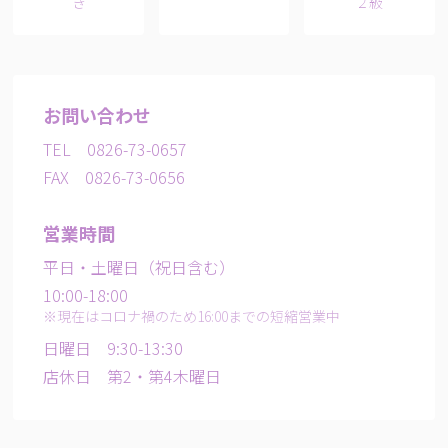
き
２級
お問い合わせ
TEL
0826-73-0657
FAX
0826-73-0656
営業時間
平日・土曜日（祝日含む）
10:00-18:00
※現在はコロナ禍のため16:00までの短縮営業中
日曜日
9:30-13:30
店休日
第2・第4木曜日