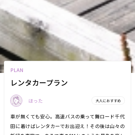
PLAN
レンタカープラン
ほった
大人におすすめ
車が無くても安心。高速バスの乗って舞ロード千代
田に着けばレンタカーでお出迎え！その後は山々の