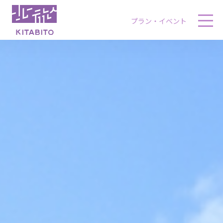
プラン・イベント